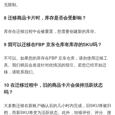
无限制。
8 迁移商品卡片时，库存是否会受影响？
库存在迁移过程中会被重置，您需要创建新的库存。
9 我可以迁移在FBP 京东仓库有库存的SKU吗？
不可以。如果您的库存在FBP 京东仓库，请勿使用迁移工
具。我们稍后会发送针对此情况的指引。若您已经开始迁
移，请联系我们。
10 在迁移过程中，旧的商品卡片会保持活跃状态
吗？
大多数迁移在新账户确认后的几小时内完成，旧SKU将被归
档，而新SKU将变为活跃状态。此外，转移评价、评分、搜