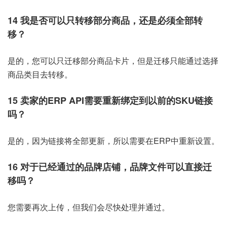
14 我是否可以只转移部分商品，还是必须全部转
移？
是的，您可以只迁移部分商品卡片，但是迁移只能通过选择
商品类目去转移。
15 卖家的ERP API需要重新绑定到以前的SKU链接
吗？
是的，因为链接将全部更新，所以需要在ERP中重新设置。
16 对于已经通过的品牌店铺，品牌文件可以直接迁
移吗？
您需要再次上传，但我们会尽快处理并通过。