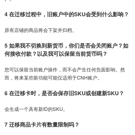
4 在迁移过程中，旧账户中的SKU会受到什么影响？
原有店铺的商品将会下架并归档。
5 如果我不切换到新货币，你们是否会关闭账户？如
何接收付款？以及我可以保留当前货币吗？
您可以保留当前账户操作，而不会产生任何负面影响。然
而，将来某些新功能可能仅适用于CNH账户。
6 在迁移卡时，是否会保存旧SKU或创建新SKU？
会生成一个具有新ID的SKU。
7 迁移商品卡片有数量限制吗？