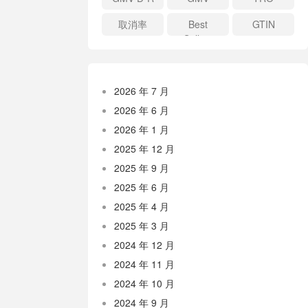
取消率
Best
GTIN
Sellers
Rank
2026 年 7 月
2026 年 6 月
2026 年 1 月
2025 年 12 月
2025 年 9 月
2025 年 6 月
2025 年 4 月
2025 年 3 月
2024 年 12 月
2024 年 11 月
2024 年 10 月
2024 年 9 月