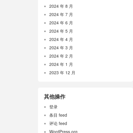
2024 年 8 月
2024 年 7 月
2024 年 6 月
2024 年 5 月
2024 年 4 月
2024 年 3 月
2024 年 2 月
2024 年 1 月
2023 年 12 月
其他操作
登录
条目 feed
评论 feed
WordPress.org