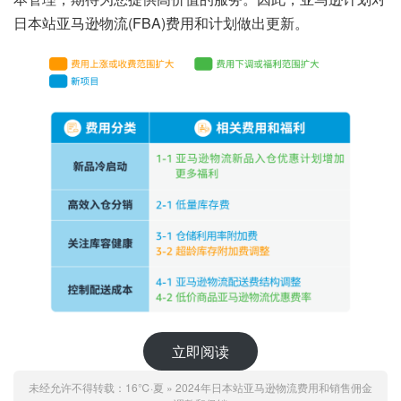
日本站亚马逊物流(FBA)费用和计划做出更新。
立即阅读
未经允许不得转载：
16℃·夏
»
2024年日本站亚马逊物流费用和销售佣金