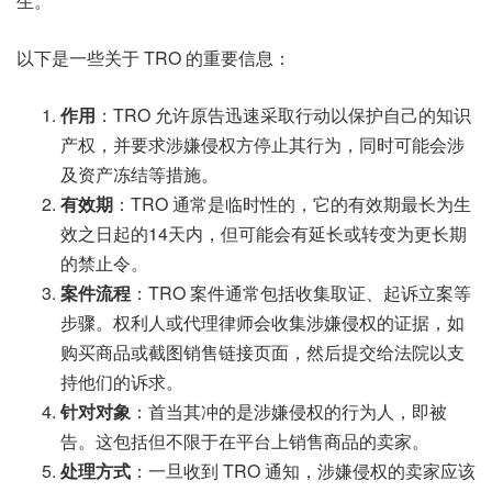
生。
以下是一些关于 TRO 的重要信息：
作用
：TRO 允许原告迅速采取行动以保护自己的知识
产权，并要求涉嫌侵权方停止其行为，同时可能会涉
及资产冻结等措施。
有效期
：TRO 通常是临时性的，它的有效期最长为生
效之日起的14天内，但可能会有延长或转变为更长期
的禁止令。
案件流程
：TRO 案件通常包括收集取证、起诉立案等
步骤。权利人或代理律师会收集涉嫌侵权的证据，如
购买商品或截图销售链接页面，然后提交给法院以支
持他们的诉求。
针对对象
：首当其冲的是涉嫌侵权的行为人，即被
告。这包括但不限于在平台上销售商品的卖家。
处理方式
：一旦收到 TRO 通知，涉嫌侵权的卖家应该