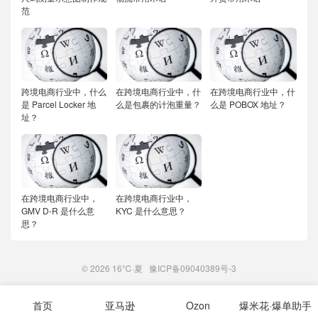
范
跨境电商行业中，什么
在跨境电商行业中，什
在跨境电商行业中，什
是 Parcel Locker 地
么是包裹的计泡重量？
么是 POBOX 地址？
址？
在跨境电商行业中，
在跨境电商行业中，
GMV D-R 是什么意
KYC 是什么意思？
思？
© 2026
16℃·夏
豫ICP备09040389号-3
首页
亚马逊
Ozon
爆米花·爆单助手