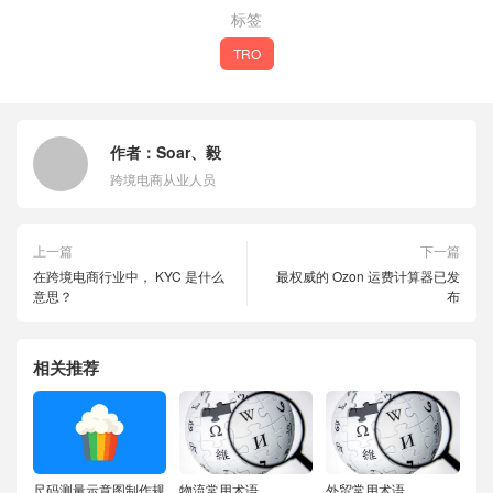
标签
TRO
作者：
Soar、毅
跨境电商从业人员
上一篇
下一篇
在跨境电商行业中， KYC 是什么
最权威的 Ozon 运费计算器已发
意思？
布
相关推荐
尺码测量示意图制作规
物流常用术语
外贸常用术语